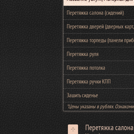
Перетяжка салона (сидений)
Перетяжка дверей (дверных карт,
Перетяжка торпеды (панели приб
Перетяжка руля
Перетяжка потолка
Перетяжка ручки КПП
Зашить сиденье
*Цены указаны в рублях. Ознаком
Перетяжка салона