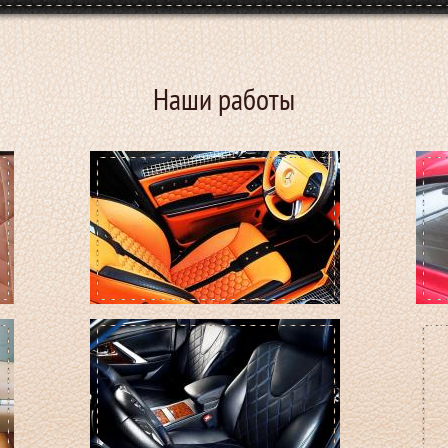
Наши работы